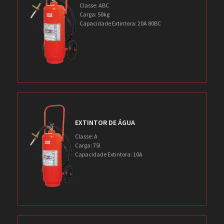
Classe: ABC
Carga: 50kg
Capacidade Extintora: 20A 80BC
EXTINTOR DE ÁGUA
Classe: A
Carga: 75l
Capacidade Extintora: 10A