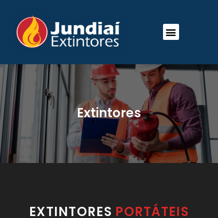
Extintores
EXTINTORES
PORTÁTEIS