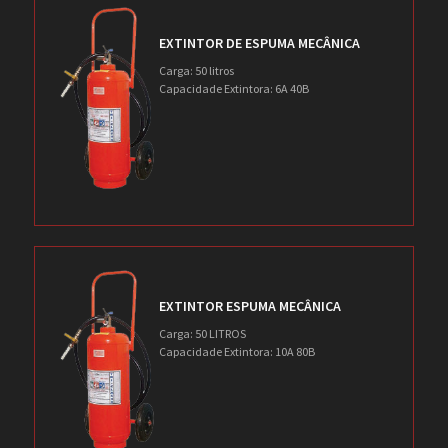
EXTINTOR DE ESPUMA MECÂNICA
Carga: 50 litros
Capacidade Extintora: 6A 40B
EXTINTOR ESPUMA MECÂNICA
Carga: 50 LITROS
Capacidade Extintora: 10A 80B