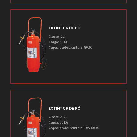
EXTINTOR DE PÓ
Classe: BC
Carga: 50 KG
Capacidade Extintora: 80BC
EXTINTOR DE PÓ
Classe: ABC
Carga: 20 KG
Capacidade Extintora: 10A-80BC