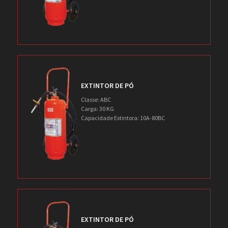
EXTINTOR DE PÓ
Classe: ABC
Carga: 30 KG
Capacidade Extintora: 10A-80BC
EXTINTOR DE PÓ