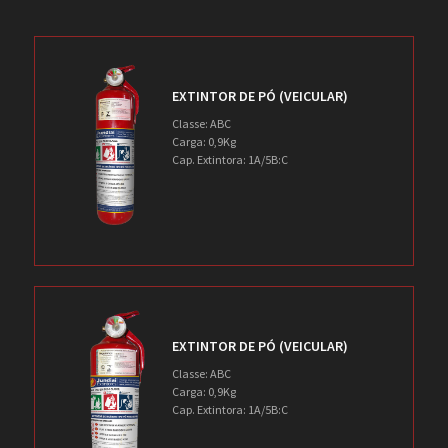
EXTINTOR DE PÓ (VEICULAR)
Classe: ABC
Carga: 0,9Kg
Cap. Extintora: 1A/5B:C
EXTINTOR DE PÓ (VEICULAR)
Classe: ABC
Carga: 0,9Kg
Cap. Extintora: 1A/5B:C