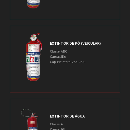
EXTINTOR DE PÓ (VEICULAR)
Classe: ABC
Carga: 2Kg
Cap. Extintora: 2A/10B:C
EXTINTOR DE ÁGUA
Classe: A
Carga: 10l