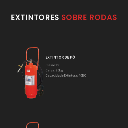
EXTINTORES
SOBRE RODAS
EXTINTOR DE PÓ
Classe: BC
Carga: 20kg
Capacidade Extintora: 40BC