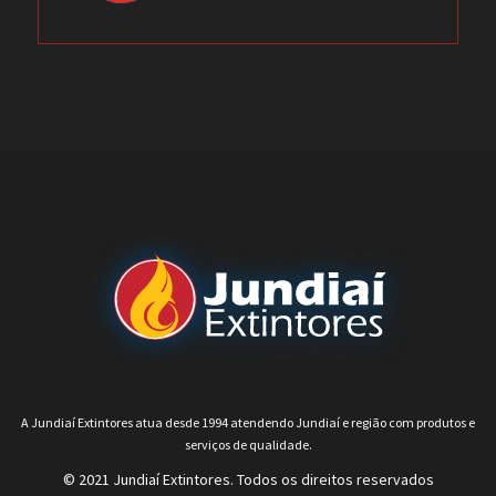
A Jundiaí Extintores atua desde 1994 atendendo Jundiaí e região com produtos e
serviços de qualidade.
© 2021 Jundiaí Extintores. Todos os direitos reservados